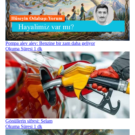
Pompa alev alev: Benzine bir zam daha geliyor
Okuma Süresi 1 dk
Gönüllerin şifresi: Selam
Okuma Süresi 1 dk