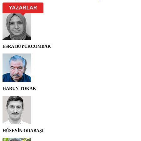
YAZARLAR
ESRA BÜYÜKCOMBAK
HARUN TOKAK
HÜSEYİN ODABAŞI