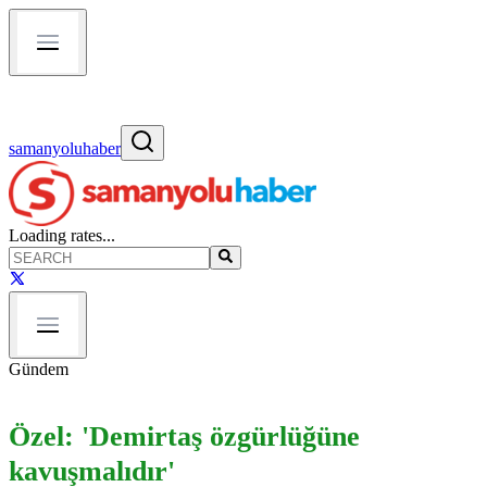
samanyoluhaber
Loading rates...
Gündem
Özel: 'Demirtaş özgürlüğüne
kavuşmalıdır'