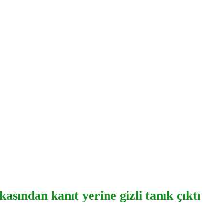
sından kanıt yerine gizli tanık çıktı