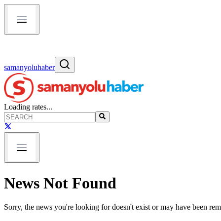
samanyoluhaber
Loading rates...
News Not Found
Sorry, the news you're looking for doesn't exist or may have been re