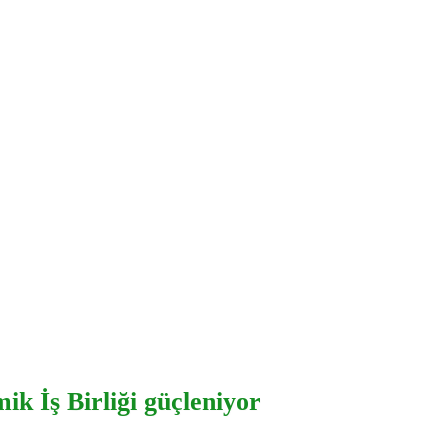
k İş Birliği güçleniyor