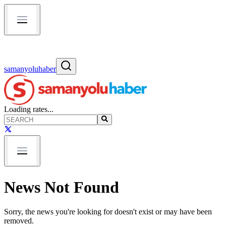
samanyoluhaber
Loading rates...
News Not Found
Sorry, the news you're looking for doesn't exist or may have been
removed.