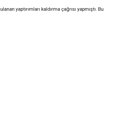
ulanan yaptırımları kaldırma çağrısı yapmıştı. Bu