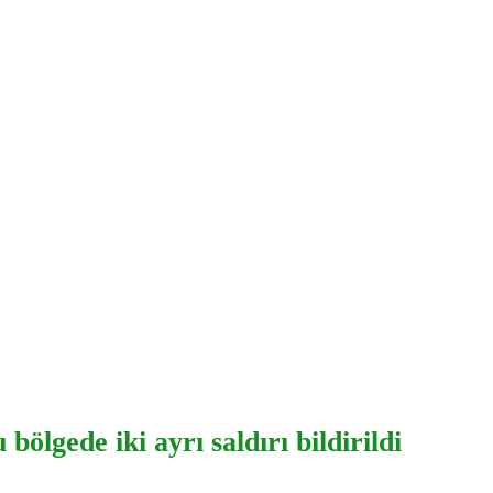
lgede iki ayrı saldırı bildirildi