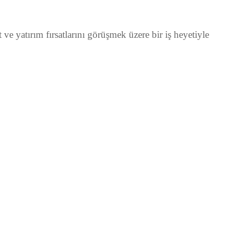
 yatırım fırsatlarını görüşmek üzere bir iş heyetiyle