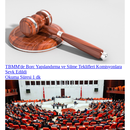
TBMM'de Borç Yapılandırma ve Silme Teklifleri Komisyonlara
Sevk Edildi
Okuma Süresi 1 dk