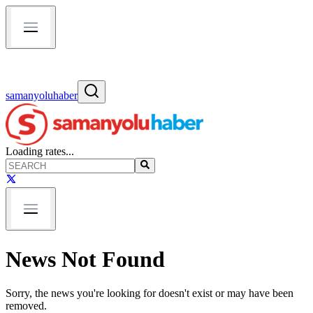
samanyoluhaber
Loading rates...
News Not Found
Sorry, the news you're looking for doesn't exist or may have been
removed.