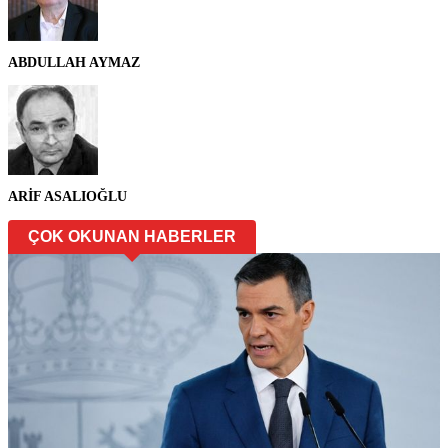
ABDULLAH AYMAZ
ARİF ASALIOĞLU
ÇOK OKUNAN HABERLER