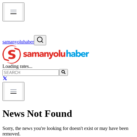
samanyoluhaber
Loading rates...
News Not Found
Sorry, the news you're looking for doesn't exist or may have been
removed.