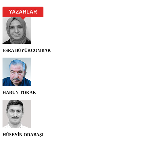
YAZARLAR
ESRA BÜYÜKCOMBAK
HARUN TOKAK
HÜSEYİN ODABAŞI