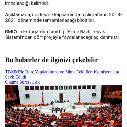
imzalandığı belirtildi.
Açıklamada, sözleşme kapsamında teslimatların 2018-
2021 döneminde tamamlanacağı bildirildi.
BMC’nin Erdoğan’nın tanıttığı ‘Proje Bazlı Teşvik
Sistemi’nden dört projeyle faydalanacağı açıklanmıştı.
Bu haberler de ilginizi çekebilir
TBMM'de Borç Yapılandırma ve Silme Teklifleri Komisyonlara
Sevk Edildi
Okuma Süresi 1 dk