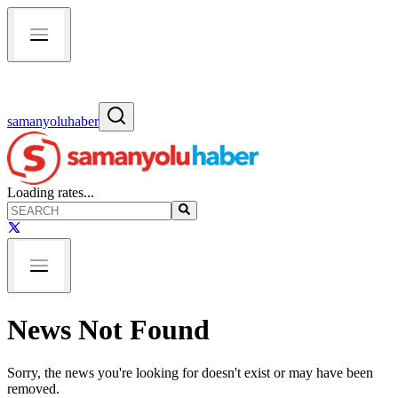
samanyoluhaber
Loading rates...
News Not Found
Sorry, the news you're looking for doesn't exist or may have been
removed.