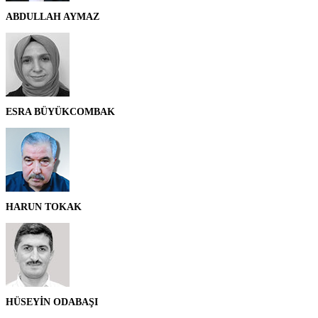
ABDULLAH AYMAZ
ESRA BÜYÜKCOMBAK
HARUN TOKAK
HÜSEYİN ODABAŞI