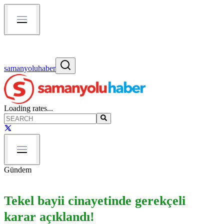
samanyoluhaber
Loading rates...
Gündem
Tekel bayii cinayetinde gerekçeli
karar açıklandı!