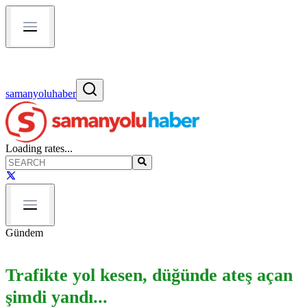
samanyoluhaber
Loading rates...
Gündem
Trafikte yol kesen, düğünde ateş açan
şimdi yandı...