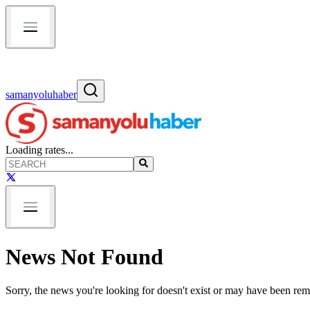
samanyoluhaber
Loading rates...
News Not Found
Sorry, the news you're looking for doesn't exist or may have been re