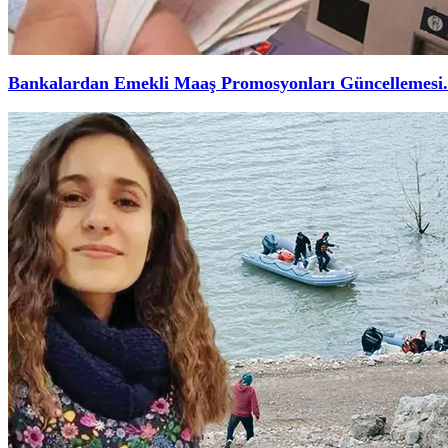
Bankalardan Emekli Maaş Promosyonları Güncellemesi.