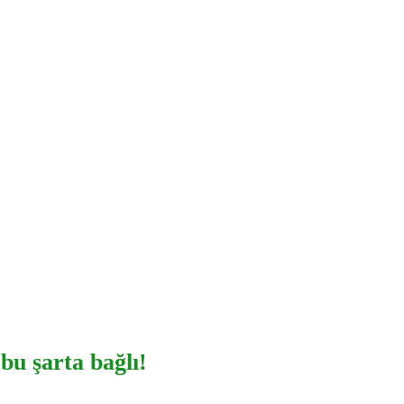
bu şarta bağlı!