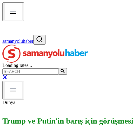
samanyoluhaber
Loading rates...
Dünya
Trump ve Putin'in barış için görüşmesi 