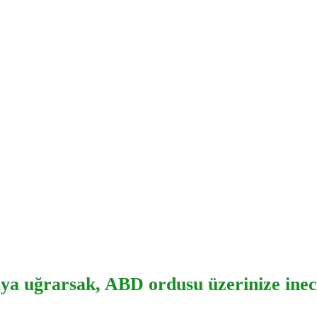
ıya uğrarsak, ABD ordusu üzerinize inec