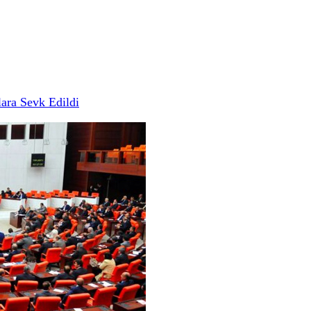
ara Sevk Edildi