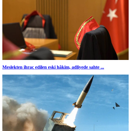
Meslekten ihraç edilen eski hâkim, adliyede sahte ...