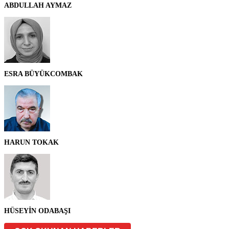
ABDULLAH AYMAZ
ESRA BÜYÜKCOMBAK
HARUN TOKAK
HÜSEYİN ODABAŞI