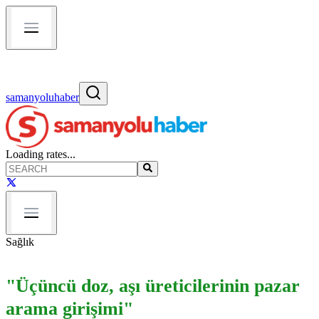
samanyoluhaber
Loading rates...
Sağlık
"Üçüncü doz, aşı üreticilerinin pazar
arama girişimi"