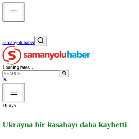
samanyoluhaber
Loading rates...
Dünya
Ukrayna bir kasabayı daha kaybetti