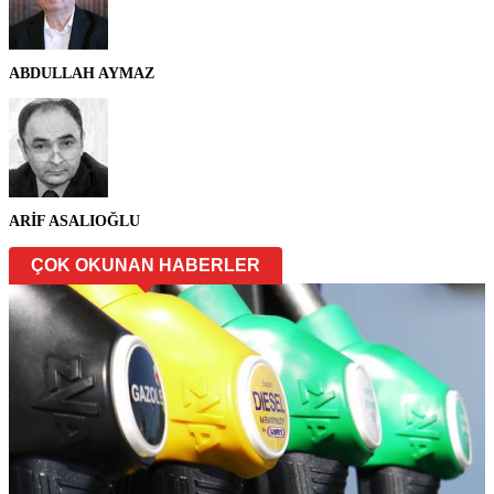
ABDULLAH AYMAZ
ARİF ASALIOĞLU
ÇOK OKUNAN HABERLER