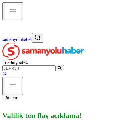
samanyoluhaber
Loading rates...
Gündem
Valilik'ten flaş açıklama!