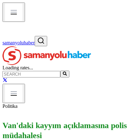
samanyoluhaber
Loading rates...
Politika
Van'daki kayyım açıklamasına polis
müdahalesi