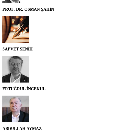
PROF. DR. OSMAN ŞAHİN
SAFVET SENİH
ERTUĞRUL İNCEKUL
ABDULLAH AYMAZ