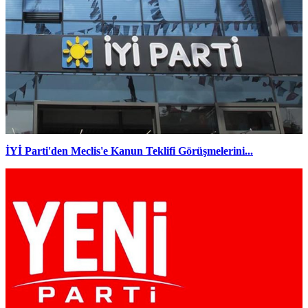
İYİ Parti'den Meclis'e Kanun Teklifi Görüşmelerini...