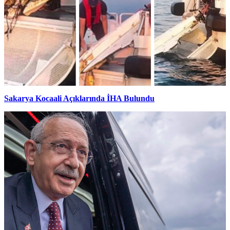
Sakarya Kocaali Açıklarında İHA Bulundu