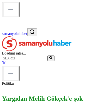
samanyoluhaber
Loading rates...
Politika
Yargıdan Melih Gökçek'e şok