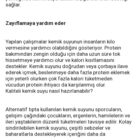
sağlar.
Zayıflamaya yardım eder
Yapılan çalışmalar kemik suyunun insanların kilo
vermesine yardımcı olabildiğini gösteriyor. Protein
bakımından zengin olduğu için daha uzun süre tok
hissetmeye yardımcı olur ve kalori kısıtlamasını
destekler. Kemik suyunu doğrudan veya çorbaya ilave
ederek içmek, beslenmeye daha fazla protein eklemek
için yeterli olurken çok fazla kalori tüketmeden
vücudun protein ihtiyacı da karşılanmış olur.
Kaliteli kemik suyu nasıl hazırlanabilir?
Alternatif tıpta kullanılan kemik suyunu sporcuların,
gelişim çağındaki çocukların, ergenlerin, hamilelerin ve
ileri yaştakilerin düzenli tüketmeleri tavsiye edilir. Kolay
sindirilebilen kemik suyunu, çeşitli sebzeler ve
baharatlarla destekleyerek içeriğini daha da