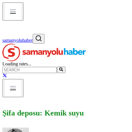
samanyoluhaber
Loading rates...
Şifa deposu: Kemik suyu