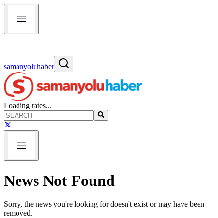
samanyoluhaber
Loading rates...
News Not Found
Sorry, the news you're looking for doesn't exist or may have been
removed.