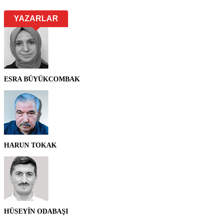
YAZARLAR
ESRA BÜYÜKCOMBAK
HARUN TOKAK
HÜSEYİN ODABAŞI