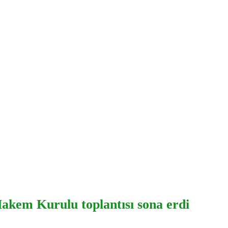
akem Kurulu toplantısı sona erdi