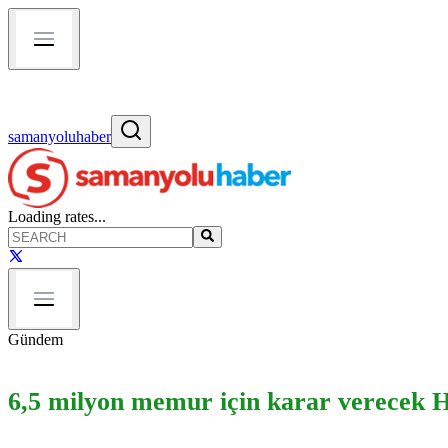
samanyoluhaber
Loading rates...
Gündem
6,5 milyon memur için karar verecek H