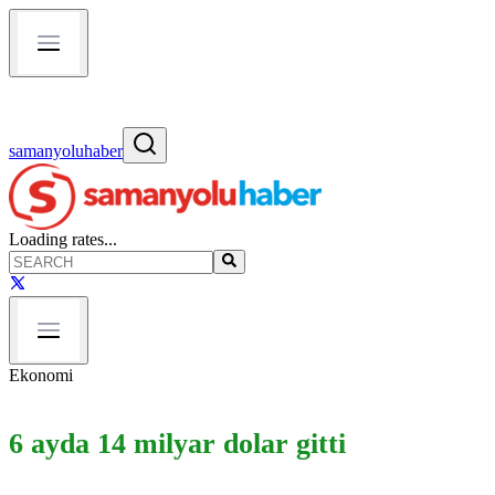
samanyoluhaber
Loading rates...
Ekonomi
6 ayda 14 milyar dolar gitti