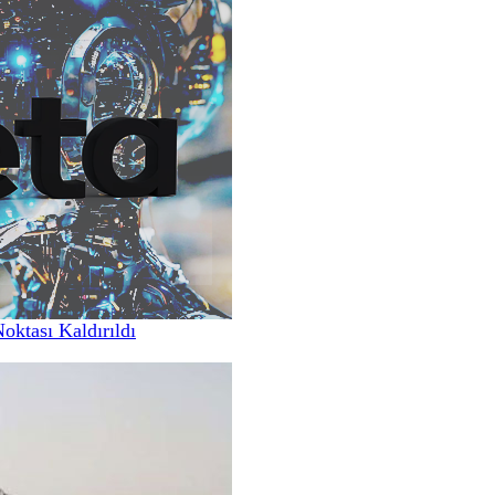
Noktası Kaldırıldı