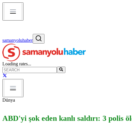
samanyoluhaber
Loading rates...
Dünya
ABD'yi şok eden kanlı saldırı: 3 polis 