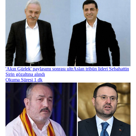
'Akın Gürlek' paylaşımı sonrası ultrAslan tribün lideri Sebahattin
Şirin gözaltına alındı
Okuma Süresi 1 dk