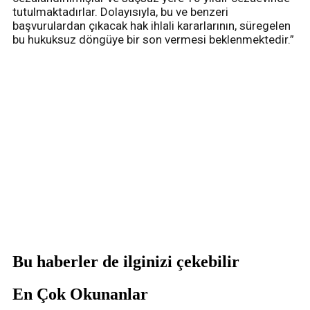
tutulmaktadırlar. Dolayısıyla, bu ve benzeri
başvurulardan çıkacak hak ihlali kararlarının, süregelen
bu hukuksuz döngüye bir son vermesi beklenmektedir.”
Bu haberler de ilginizi çekebilir
En Çok Okunanlar