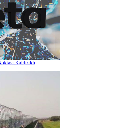
Noktası Kaldırıldı