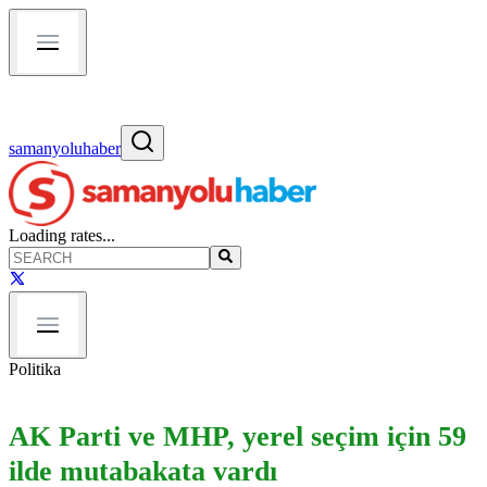
samanyoluhaber
Loading rates...
Politika
AK Parti ve MHP, yerel seçim için 59
ilde mutabakata vardı