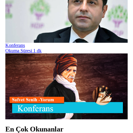
Konferans
Okuma Süresi 1 dk
En Çok Okunanlar