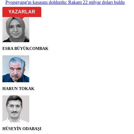
Pyongyang'ın kasasını doldurdu: Rakam 22 milyar doları buldu
YAZARLAR
ESRA BÜYÜKCOMBAK
HARUN TOKAK
HÜSEYİN ODABAŞI