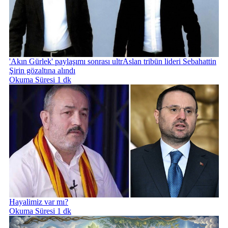
'Akın Gürlek' paylaşımı sonrası ultrAslan tribün lideri Sebahattin
Şirin gözaltına alındı
Okuma Süresi 1 dk
Hayalimiz var mı?
Okuma Süresi 1 dk