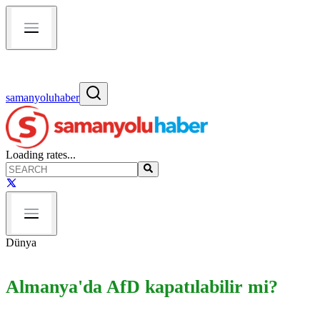
samanyoluhaber
Loading rates...
Dünya
Almanya'da AfD kapatılabilir mi?