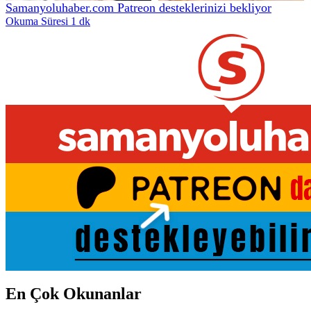
Samanyoluhaber.com Patreon desteklerinizi bekliyor
Okuma Süresi 1 dk
En Çok Okunanlar