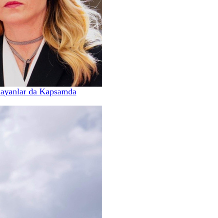
mayanlar da Kapsamda