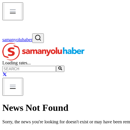
samanyoluhaber
Loading rates...
News Not Found
Sorry, the news you're looking for doesn't exist or may have been re