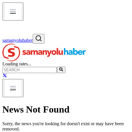
samanyoluhaber
Loading rates...
News Not Found
Sorry, the news you're looking for doesn't exist or may have been
removed.