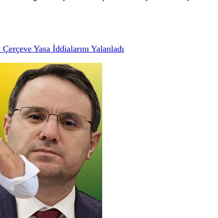
Çerçeve Yasa İddialarını Yalanladı