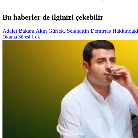
Bu haberler de ilginizi çekebilir
Adalet Bakanı Akın Gürlek, Selahattin Demirtaş Hakkındaki 
Okuma Süresi 1 dk