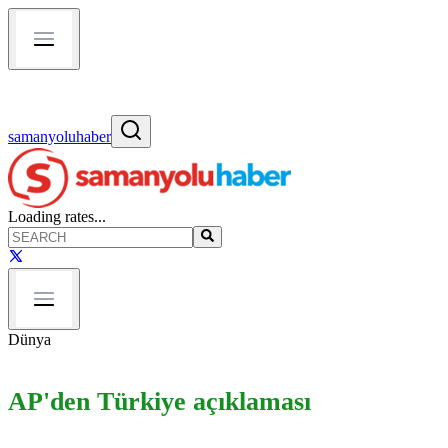
samanyoluhaber
Loading rates...
Dünya
AP'den Türkiye açıklaması