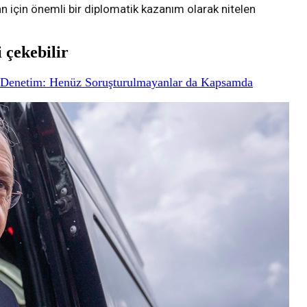
an için önemli bir diplomatik kazanım olarak nitelen
i çekebilir
i Denetim: Henüz Soruşturulmayanlar da Kapsamda