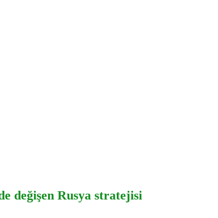
de değişen Rusya stratejisi