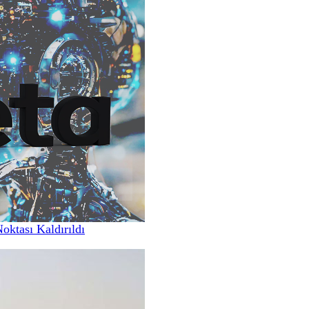
Noktası Kaldırıldı