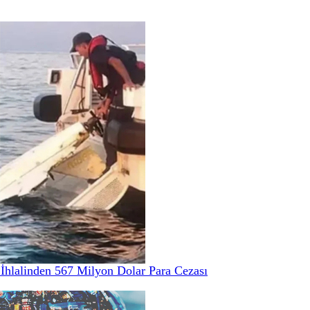
hlalinden 567 Milyon Dolar Para Cezası