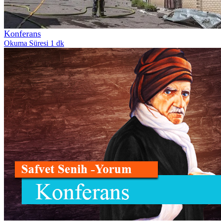
Konferans
Okuma Süresi 1 dk