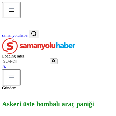
samanyoluhaber
Loading rates...
Gündem
Askeri üste bombalı araç paniği