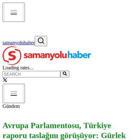
samanyoluhaber
Loading rates...
Gündem
Avrupa Parlamentosu, Türkiye
raporu taslağını görüşüyor: Gürlek