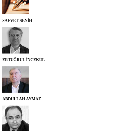
SAFVET SENİH
ERTUĞRUL İNCEKUL
ABDULLAH AYMAZ