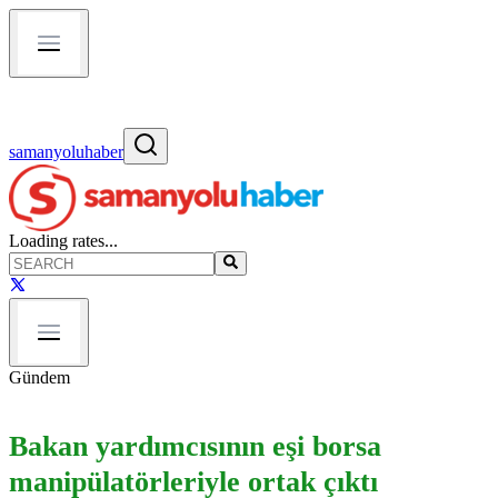
samanyoluhaber
Loading rates...
Gündem
Bakan yardımcısının eşi borsa
manipülatörleriyle ortak çıktı