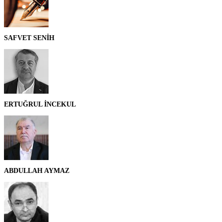
SAFVET SENİH
ERTUĞRUL İNCEKUL
ABDULLAH AYMAZ