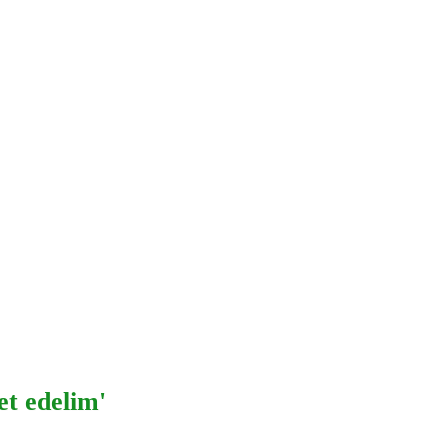
et edelim'