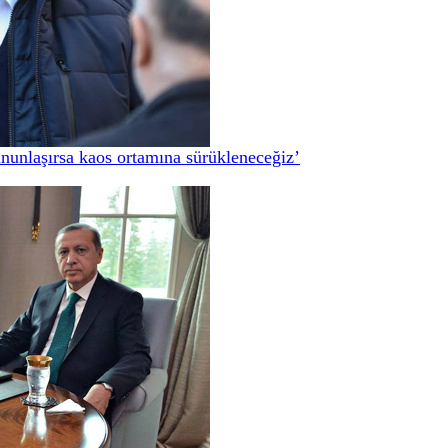
nunlaşırsa kaos ortamına sürükleneceğiz’