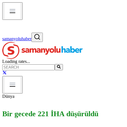
samanyoluhaber
Loading rates...
Dünya
Bir gecede 221 İHA düşürüldü