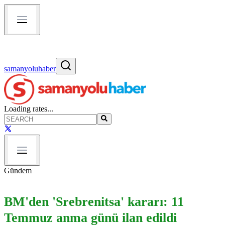
samanyoluhaber
Loading rates...
Gündem
BM'den 'Srebrenitsa' kararı: 11
Temmuz anma günü ilan edildi