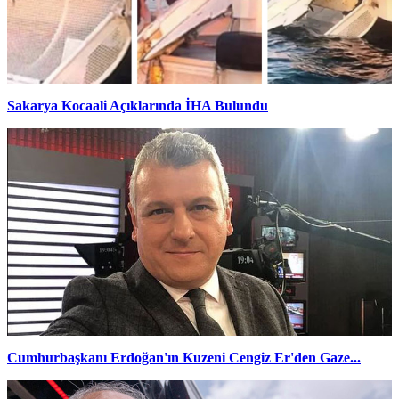
Sakarya Kocaali Açıklarında İHA Bulundu
Cumhurbaşkanı Erdoğan'ın Kuzeni Cengiz Er'den Gaze...