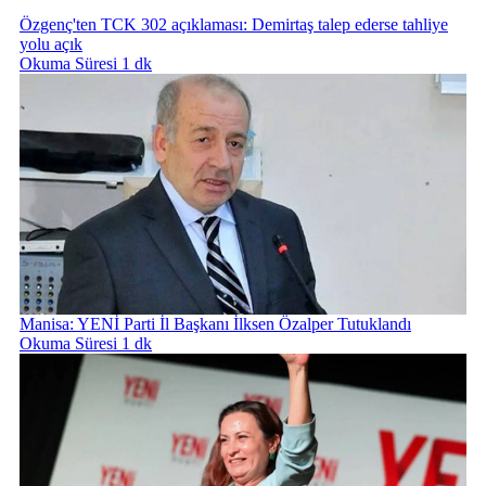
Özgenç'ten TCK 302 açıklaması: Demirtaş talep ederse tahliye
yolu açık
Okuma Süresi 1 dk
Manisa: YENİ Parti İl Başkanı İlksen Özalper Tutuklandı
Okuma Süresi 1 dk