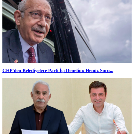
CHP'den Belediyelere Parti İçi Denetim: Henüz Soru...